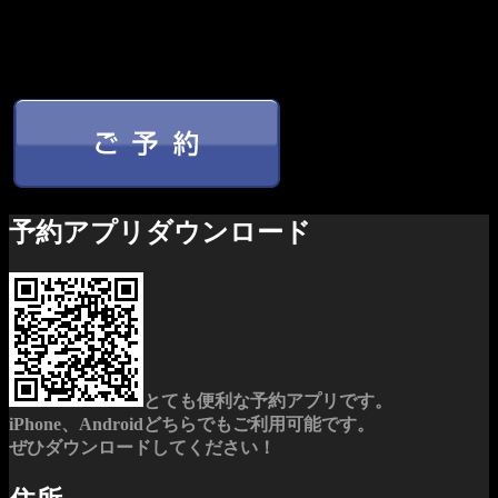
予約アプリダウンロード
とても便利な予約アプリです。
iPhone、Androidどちらでもご利用可能です。
ぜひダウンロードしてください！