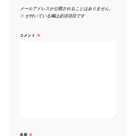
ン
メールアドレスが公開されることはありません。
※
が付いている欄は必須項目です
コメント
※
名前
※