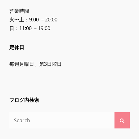
営業時間
火〜土：9:00 – 20:00
日：11:00 – 19:00
定休日
毎週月曜日、第3日曜日
ブログ内検索
Search
Searc
for: