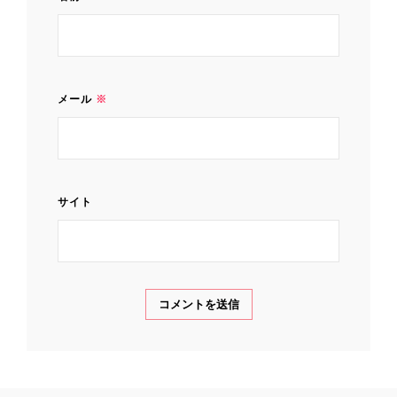
メール
※
サイト