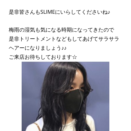
是非皆さんもSLIMEにいらしてくださいね♪
梅雨の湿気も気になる時期になってきたので
是非トリートメントなどもしてあげてサラサラ
ヘアーになりましょう♪♪
ご来店お待ちしております☆