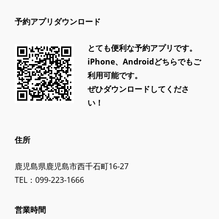
予約アプリダウンロード
とても便利な予約アプリです。
iPhone、Androidどちらでもご
利用可能です。
ぜひダウンロードしてくださ
い！
住所
鹿児島県鹿児島市西千石町16-27
TEL：099-223-1666
営業時間