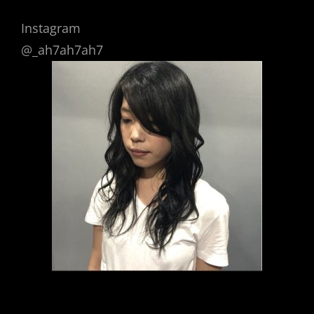
Instagram
@_ah7ah7ah7