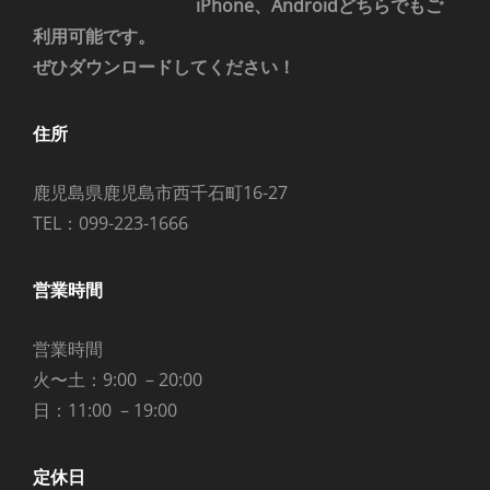
iPhone、Androidどちらでもご
利用可能です。
ぜひダウンロードしてください！
住所
鹿児島県鹿児島市西千石町16-27
TEL：099-223-1666
営業時間
営業時間
火〜土：9:00 – 20:00
日：11:00 – 19:00
定休日