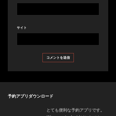
サイト
予約アプリダウンロード
とても便利な予約アプリです。