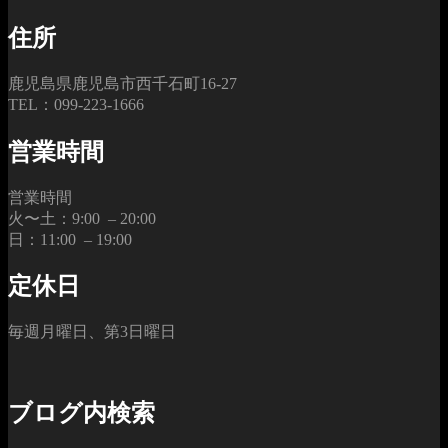
住所
鹿児島県鹿児島市西千石町16-27
TEL：099-223-1666
営業時間
営業時間
火〜土：9:00 – 20:00
日：11:00 – 19:00
定休日
毎週月曜日、第3日曜日
ブログ内検索