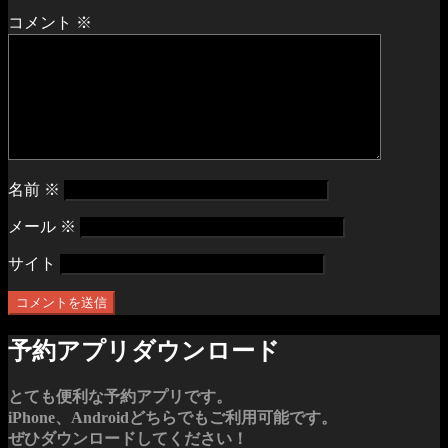
コメント
※
名前
※
メール
※
サイト
予約アプリダウンロード
とても便利な予約アプリです。
iPhone、Androidどちらでもご利用可能です。
ぜひダウンロードしてください！